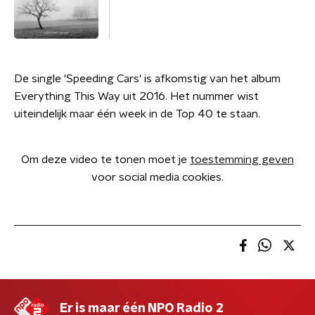
De single 'Speeding Cars' is afkomstig van het album
Everything This Way uit 2016. Het nummer wist
uiteindelijk maar één week in de Top 40 te staan.
Om deze video te tonen moet je
toestemming geven
voor social media cookies.
Er is maar één NPO Radio 2