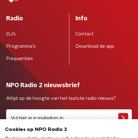
Radio
Info
DJ’s
Contact
Programma's
Download de app
Frequenties
NPO Radio 2 nieuwsbrief
Altijd op de hoogte van het laatste radio nieuws?