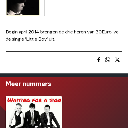
Begin april 2014 brengen de drie heren van 30Eurolive
de single 'Little Boy' uit.
Meer nummers