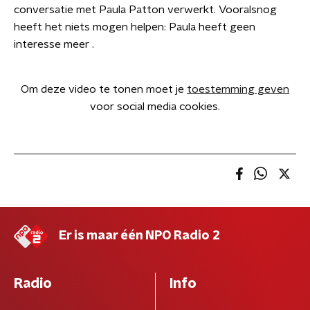
conversatie met Paula Patton verwerkt. Vooralsnog
heeft het niets mogen helpen: Paula heeft geen
interesse meer .
Om deze video te tonen moet je
toestemming geven
voor social media cookies.
Er is maar één NPO Radio 2
Radio
Info