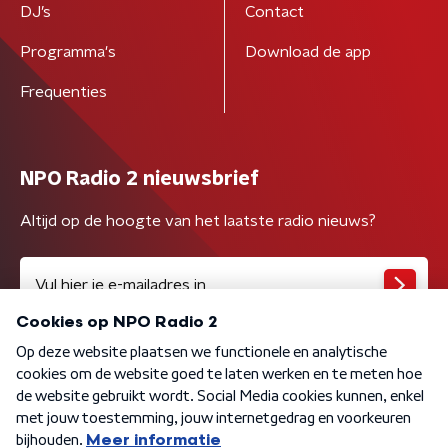
DJ’s
Contact
Programma's
Download de app
Frequenties
NPO Radio 2 nieuwsbrief
Altijd op de hoogte van het laatste radio nieuws?
Algemene voorwaarden
Privacybeleid