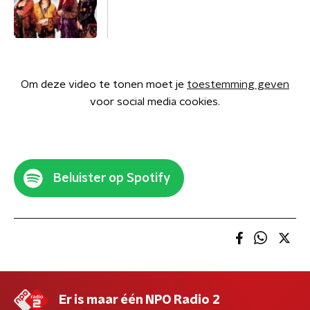
Om deze video te tonen moet je
toestemming geven
voor social media cookies.
Beluister op Spotify
Er is maar één NPO Radio 2