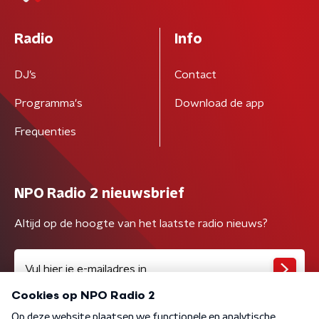
Radio
Info
DJ’s
Contact
Programma's
Download de app
Frequenties
NPO Radio 2 nieuwsbrief
Altijd op de hoogte van het laatste radio nieuws?