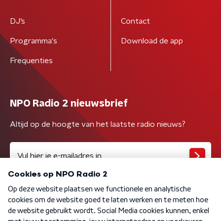
DJ’s
Contact
Programma's
Download de app
Frequenties
NPO Radio 2 nieuwsbrief
Altijd op de hoogte van het laatste radio nieuws?
Algemene voorwaarden
Privacybeleid