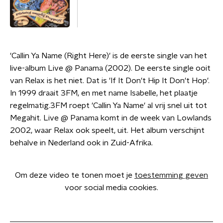
'Callin Ya Name (Right Here)' is de eerste single van het
live-album Live @ Panama (2002). De eerste single ooit
van Relax is het niet. Dat is 'If It Don't Hip It Don't Hop'.
In 1999 draait 3FM, en met name Isabelle, het plaatje
regelmatig.3FM roept 'Callin Ya Name' al vrij snel uit tot
Megahit. Live @ Panama komt in de week van Lowlands
2002, waar Relax ook speelt, uit. Het album verschijnt
behalve in Nederland ook in Zuid-Afrika.
Om deze video te tonen moet je
toestemming geven
voor social media cookies.