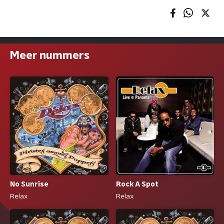
Meer nummers
No Sunrise
Rock A Spot
Relax
Relax