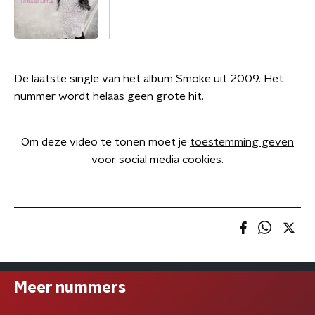
De laatste single van het album Smoke uit 2009. Het
nummer wordt helaas geen grote hit.
Om deze video te tonen moet je
toestemming geven
voor social media cookies.
Meer nummers