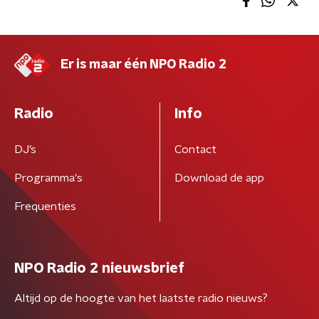
Er is maar één NPO Radio 2
Radio
Info
DJ’s
Contact
Programma's
Download de app
Frequenties
NPO Radio 2 nieuwsbrief
Altijd op de hoogte van het laatste radio nieuws?