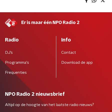
Er is maar één NPO Radio 2
Radio
Info
DJ’s
Contact
Programma's
Download de app
Frequenties
NPO Radio 2 nieuwsbrief
Altijd op de hoogte van het laatste radio nieuws?