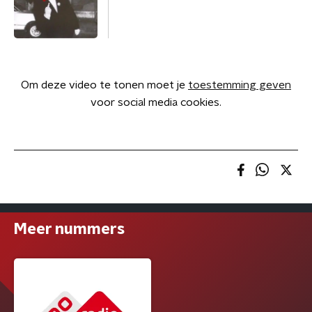
Om deze video te tonen moet je
toestemming geven
voor social media cookies.
Meer nummers