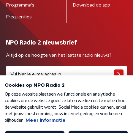
Programma's
Download de app
Frequenties
NPO Radio 2 nieuwsbrief
Altijd op de hoogte van het laatste radio nieuws?
Algemene voorwaarden
Privacybeleid
Cookiebeleid