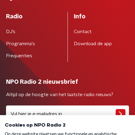
Radio
Info
DJ’s
Contact
Programma's
Download de app
Frequenties
NPO Radio 2 nieuwsbrief
Altijd op de hoogte van het laatste radio nieuws?