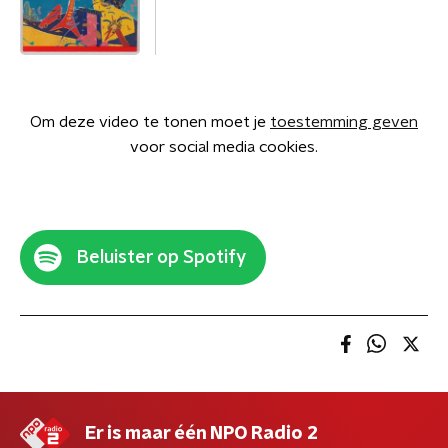
Om deze video te tonen moet je
toestemming geven
voor social media cookies.
Beluister op Spotify
Er is maar één NPO Radio 2