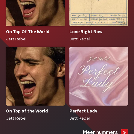
Love Right Now
On Top Of The World
Jett Rebel
Jett Rebel
Perfect Lady
On Top of the World
Jett Rebel
Jett Rebel
Meer nummers