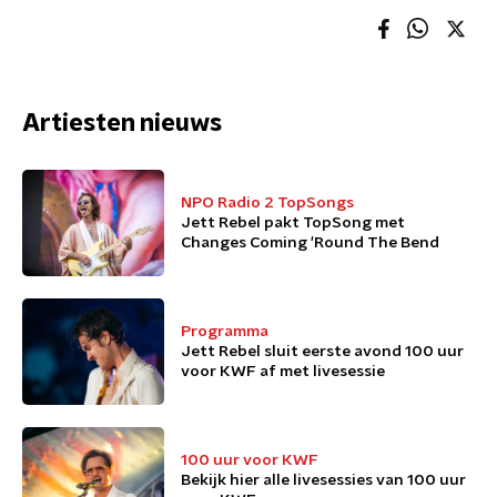
Artiesten nieuws
NPO Radio 2 TopSongs
Jett Rebel pakt TopSong met
Changes Coming 'Round The Bend
Programma
Jett Rebel sluit eerste avond 100 uur
voor KWF af met livesessie
100 uur voor KWF
Bekijk hier alle livesessies van 100 uur