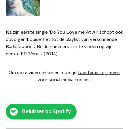
Na zijn eerste single 'Do You Love me At All' schopt ook
opvolger 'Louise' het tot de playlist van verschillende
Radiostations. Beide nummers zijn te vinden op zijn
eerste EP 'Venus' (2014).
Om deze video te tonen moet je
toestemming geven
voor social media cookies.
Beluister op Spotify