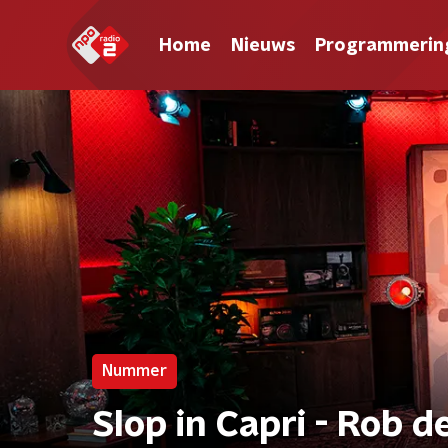
Home
Nieuws
Programmerin
Nummer
Slop in Capri - Rob de