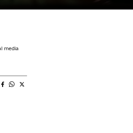
al media