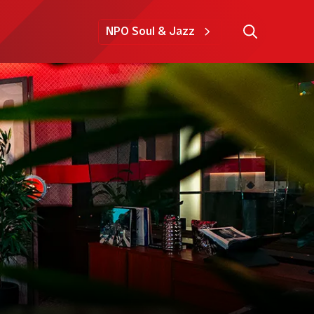
NPO Soul & Jazz