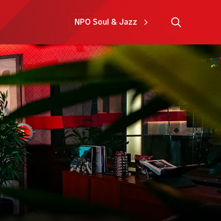
NPO Soul & Jazz