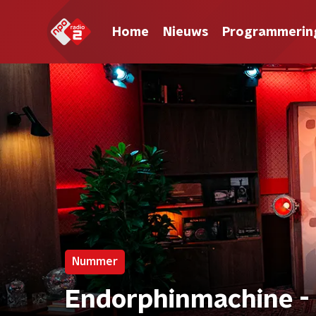
Home
Nieuws
Programmerin
Nummer
Endorphinmachine - 