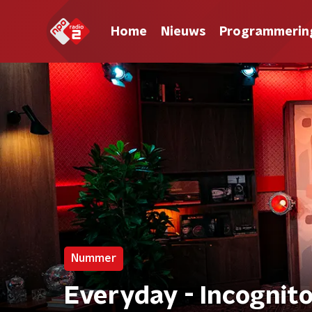
Home
Nieuws
Programmerin
Nummer
Everyday - Incognit