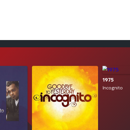
1975
Incognito