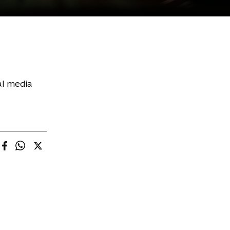
al media