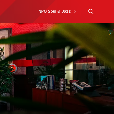
NPO Soul & Jazz