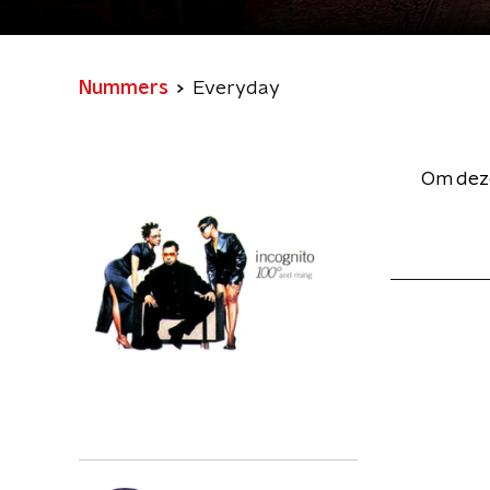
Nummers
Everyday
Om deze