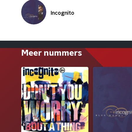
Incognito
Meer nummers