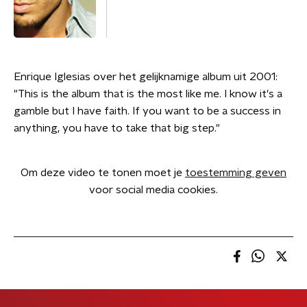
Enrique Iglesias over het gelijknamige album uit 2001:
"This is the album that is the most like me. I know it's a
gamble but I have faith. If you want to be a success in
anything, you have to take that big step."
Om deze video te tonen moet je
toestemming geven
voor social media cookies.