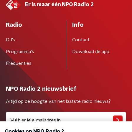
Er is maar één NPO Radio 2
Radio
Info
DJ’s
Contact
Programma's
Download de app
Frequenties
NPO Radio 2 nieuwsbrief
Altijd op de hoogte van het laatste radio nieuws?