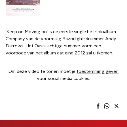
'Keep on Moving on' is de eerste single het soloalbum
Company van de voormalig Razorlight-drummer Andy
Burrows. Het Oasis-achtige nummer vorm een
voorbode van het album dat eind 2012 zal uitkomen.
Om deze video te tonen moet je
toestemming geven
voor social media cookies.