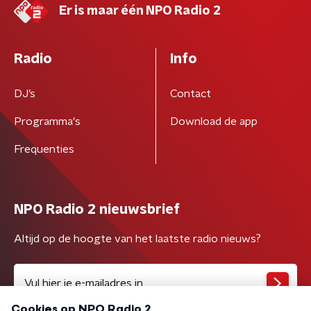
Er is maar één NPO Radio 2
Radio
Info
DJ’s
Contact
Programma's
Download de app
Frequenties
NPO Radio 2 nieuwsbrief
Altijd op de hoogte van het laatste radio nieuws?