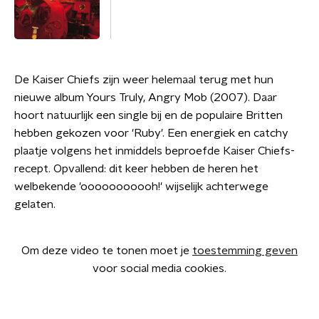
De Kaiser Chiefs zijn weer helemaal terug met hun
nieuwe album Yours Truly, Angry Mob (2007). Daar
hoort natuurlijk een single bij en de populaire Britten
hebben gekozen voor 'Ruby'. Een energiek en catchy
plaatje volgens het inmiddels beproefde Kaiser Chiefs-
recept. Opvallend: dit keer hebben de heren het
welbekende 'ooooooooooh!' wijselijk achterwege
gelaten.
Om deze video te tonen moet je
toestemming geven
voor social media cookies.