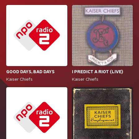
GOOD DAYS, BAD DAYS
I PREDICT A RIOT (LIVE)
Kaiser Chiefs
Kaiser Chiefs