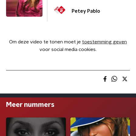
Petey Pablo
Om deze video te tonen moet je
toestemming geven
voor social media cookies.
Meer nummers