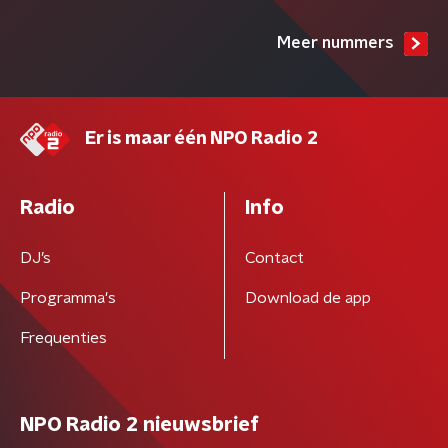
Meer nummers
Er is maar één NPO Radio 2
Radio
Info
DJ’s
Contact
Programma's
Download de app
Frequenties
NPO Radio 2 nieuwsbrief