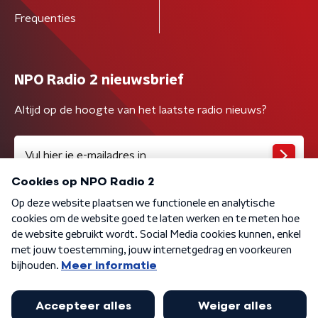
Frequenties
NPO Radio 2 nieuwsbrief
Altijd op de hoogte van het laatste radio nieuws?
Algemene voorwaarden
Privacybeleid
Cookiebeleid