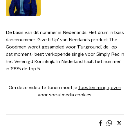
De basis van dit nummer is Nederlands. Het drum 'n bass
dancenummer 'Give It Up' van Neerlands product The
Goodmen wordt gesampled voor 'Fairground', de -op
dat moment- best verkopende single voor Simply Red in
het Verenigd Koninkrijk. In Nederland haalt het nummer
in 1995 de top 5.
Om deze video te tonen moet je
toestemming geven
voor social media cookies.