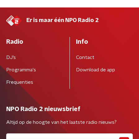
Er is maar één NPO Radio 2
Radio
Info
DJ’s
Contact
Programma's
Download de app
Frequenties
NPO Radio 2 nieuwsbrief
Altijd op de hoogte van het laatste radio nieuws?