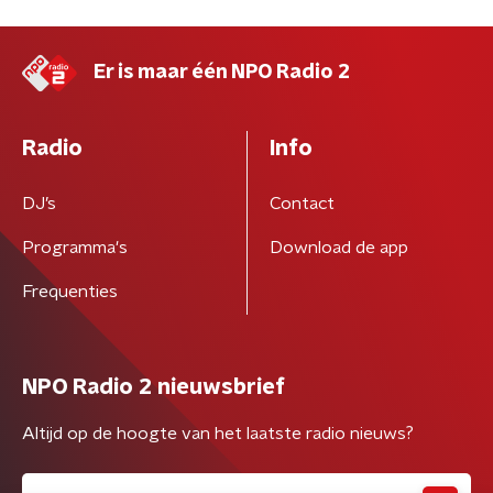
Er is maar één NPO Radio 2
Radio
Info
DJ’s
Contact
Programma's
Download de app
Frequenties
NPO Radio 2 nieuwsbrief
Altijd op de hoogte van het laatste radio nieuws?