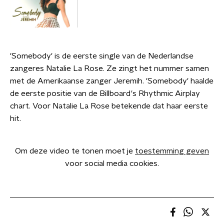
'Somebody' is de eerste single van de Nederlandse
zangeres Natalie La Rose. Ze zingt het nummer samen
met de Amerikaanse zanger Jeremih. 'Somebody' haalde
de eerste positie van de Billboard‍ '​s Rhythmic Airplay
chart. Voor Natalie La Rose betekende dat haar eerste
hit.
Om deze video te tonen moet je
toestemming geven
voor social media cookies.