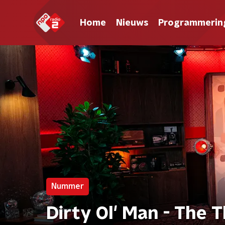
Home
Nieuws
Programmerin
Nummer
Dirty Ol' Man - The 