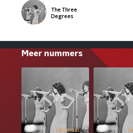
The Three
Degrees
Meer nummers