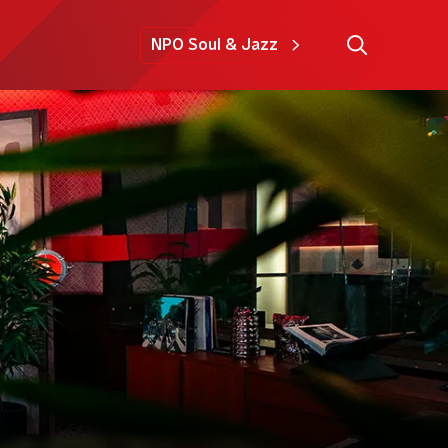
NPO Soul & Jazz