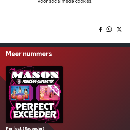
voor social media cookies.
Meer nummers
Perfect (Exceeder)