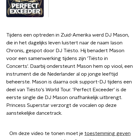
Tijdens een optreden in Zuid-Amerika werd DJ Mason,
die in het dagelijks leven luistert naar de naam Iason
Chronis, gespot door DJ Tiësto. Hij benadert Mason
voor een samenwerking tijdens zijn 'Tiësto in
Concerts'. Daarbij ondersteunt Mason hem op viool, een
instrument die de Nederlander al op jonge leeftijd
beheerste. Mason is daarna ook support-DJ tijdens een
deel van Tiësto's World Tour. 'Perfect Exceeder' is de
eerste single die DJ Mason onafhankelijk uitbrengt.
Princess Superstar verzorgt de vocalen op deze
aanstekelijke dancetrack.
Om deze video te tonen moet je
toestemming geven