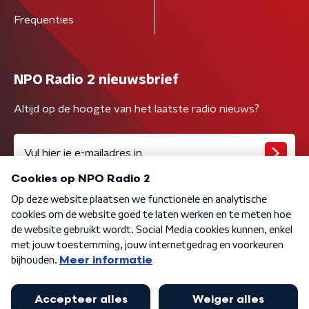
Frequenties
NPO Radio 2 nieuwsbrief
Altijd op de hoogte van het laatste radio nieuws?
Algemene voorwaarden
Privacybeleid
Cookiebeleid