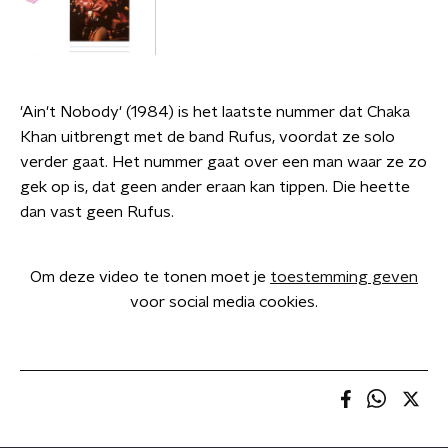
'Ain't Nobody' (1984) is het laatste nummer dat Chaka
Khan uitbrengt met de band Rufus, voordat ze solo
verder gaat. Het nummer gaat over een man waar ze zo
gek op is, dat geen ander eraan kan tippen. Die heette
dan vast geen Rufus.
Om deze video te tonen moet je
toestemming geven
voor social media cookies.