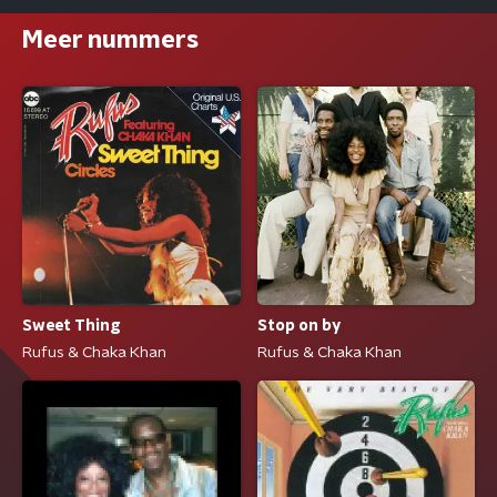
Meer nummers
Sweet Thing
Stop on by
Rufus & Chaka Khan
Rufus & Chaka Khan