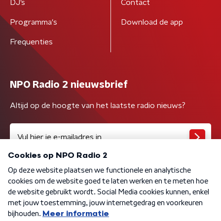
DJ’s
Contact
Programma's
Download de app
Frequenties
NPO Radio 2 nieuwsbrief
Altijd op de hoogte van het laatste radio nieuws?
Algemene voorwaarden
Privacybeleid