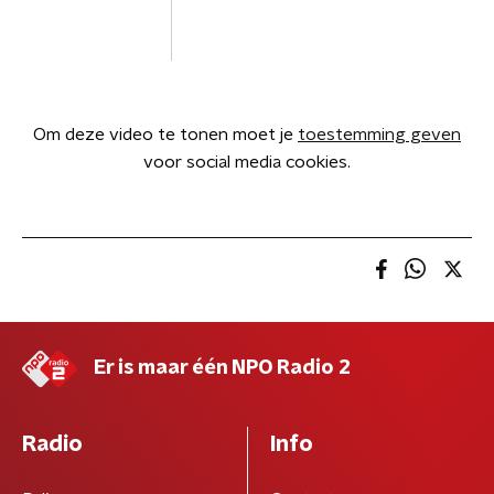
Om deze video te tonen moet je
toestemming geven
voor social media cookies.
Er is maar één NPO Radio 2
Radio
Info