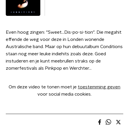
Even hoog zingen: "Sweet...Dis-po-si-tion". Die megahit
effende de weg voor deze in Londen wonende
Australische band. Maar op hun debuutalbum Conditions
staan nog meer leuke indiehits zoals deze. Goed
instuderen en je kunt meebrullen straks op de
zomerfestivals als Pinkpop en Werchter...
Om deze video te tonen moet je
toestemming geven
voor social media cookies.