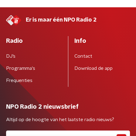
Er is maar één NPO Radio 2
Radio
Info
DJ’s
Contact
Programma's
Download de app
Frequenties
NPO Radio 2 nieuwsbrief
Altijd op de hoogte van het laatste radio nieuws?