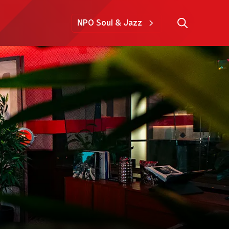
NPO Soul & Jazz