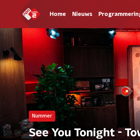
Home
Nieuws
Programmerin
Nummer
See You Tonight - T