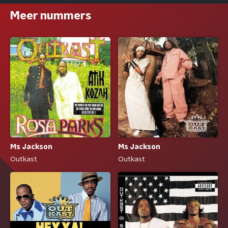
Meer nummers
Ms Jackson
Ms Jackson
Outkast
Outkast