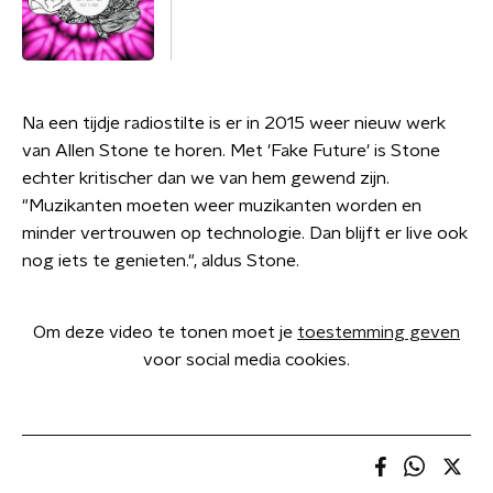
Na een tijdje radiostilte is er in 2015 weer nieuw werk
van Allen Stone te horen. Met 'Fake Future' is Stone
echter kritischer dan we van hem gewend zijn.
"Muzikanten moeten weer muzikanten worden en
minder vertrouwen op technologie. Dan blijft er live ook
nog iets te genieten.", aldus Stone.
Om deze video te tonen moet je
toestemming geven
voor social media cookies.