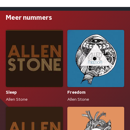
Meer nummers
Sleep
Freedom
Allen Stone
Allen Stone