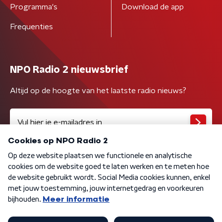
Programma's
Download de app
Frequenties
NPO Radio 2 nieuwsbrief
Altijd op de hoogte van het laatste radio nieuws?
Algemene voorwaarden
Privacybeleid
Cookiebeleid