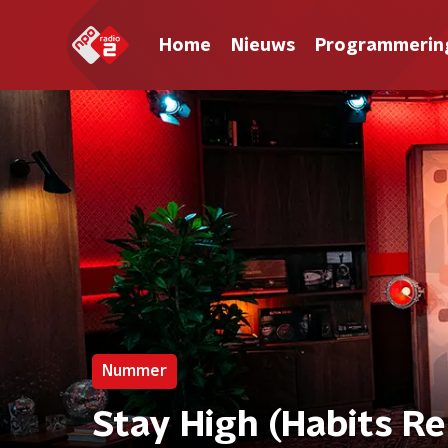
Home
Nieuws
Programmerin
Nummer
Stay High (Habits Re