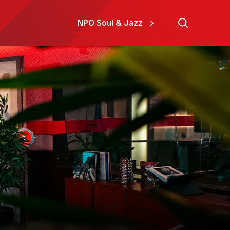
NPO Soul & Jazz