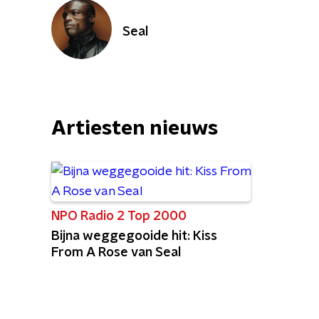
Seal
Artiesten nieuws
NPO Radio 2 Top 2000
Bijna weggegooide hit: Kiss
From A Rose van Seal