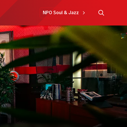
NPO Soul & Jazz