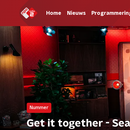
Home
Nieuws
Programmerin
Nummer
Get it together - Sea