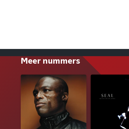
Meer nummers