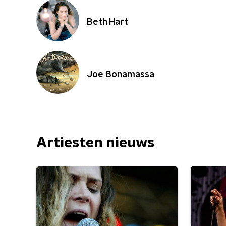
Beth Hart
Joe Bonamassa
Artiesten nieuws