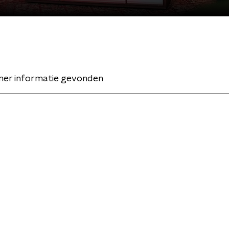
er informatie gevonden