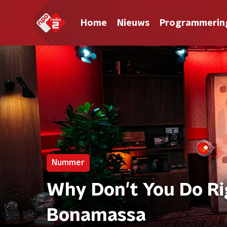
Home
Nieuws
Programmerin
Nummer
Why Don't You Do Ri
Bonamassa