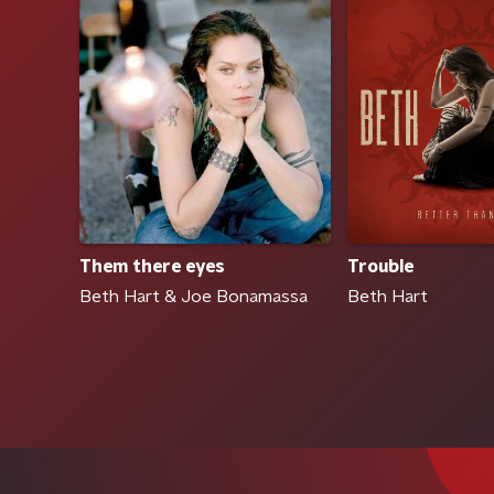
Trouble
Them there eyes
Beth Hart
Beth Hart & Joe Bonamassa