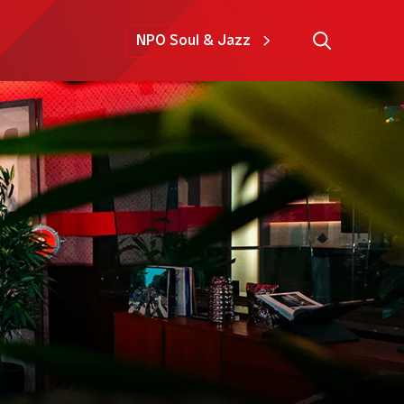
NPO Soul & Jazz