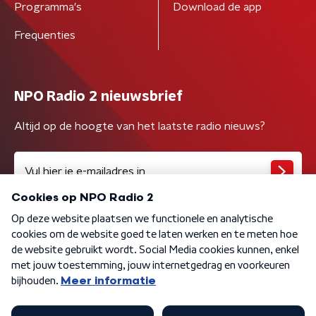
Programma's
Download de app
Frequenties
NPO Radio 2 nieuwsbrief
Altijd op de hoogte van het laatste radio nieuws?
Algemene voorwaarden
Privacybeleid
Cookiebeleid