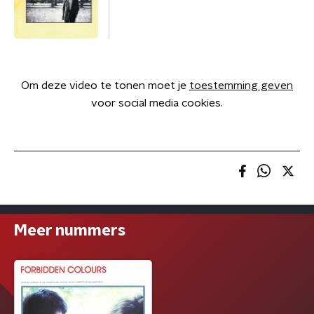
Om deze video te tonen moet je
toestemming geven
voor social media cookies.
Meer nummers