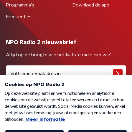
Programma's
Download de app
Frequenties
NPO Radio 2 nieuwsbrief
Altijd op de hoogte van het laatste radio nieuws?
Algemene voorwaarden
Privacybeleid
Cookiebeleid