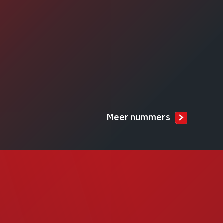
Meer nummers