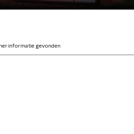
er informatie gevonden