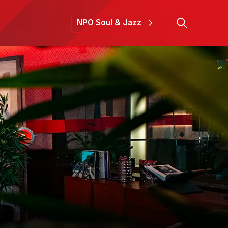
NPO Soul & Jazz