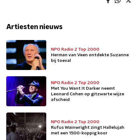
Artiesten nieuws
NPO Radio 2 Top 2000
Herman van Veen ontdekte Suzanne
bij toeval
NPO Radio 2 Top 2000
Met You Want It Darker neemt
Leonard Cohen op gitzwarte wijze
afscheid
NPO Radio 2 Top 2000
Rufus Wainwright zingt Hallelujah
met een 1500-koppig koor