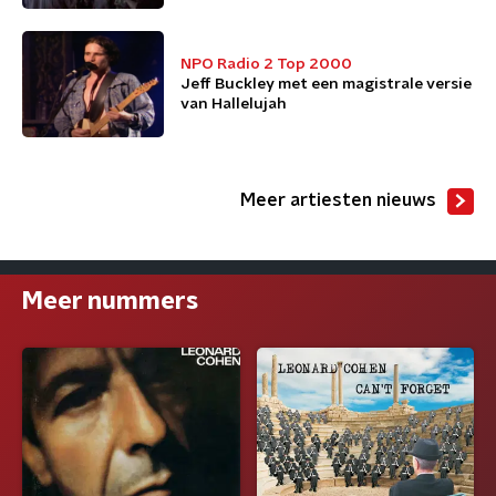
NPO Radio 2 Top 2000
Jeff Buckley met een magistrale versie
van Hallelujah
Meer artiesten nieuws
Meer nummers