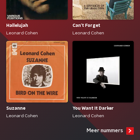
Hallelujah
Can't Forget
Leonard Cohen
Leonard Cohen
Suzanne
You Want It Darker
Leonard Cohen
Leonard Cohen
Meer nummers