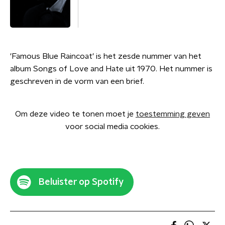
'Famous Blue Raincoat' is het zesde nummer van het
album Songs of Love and Hate uit 1970. Het nummer is
geschreven in de vorm van een brief.
Om deze video te tonen moet je
toestemming geven
voor social media cookies.
Beluister op Spotify