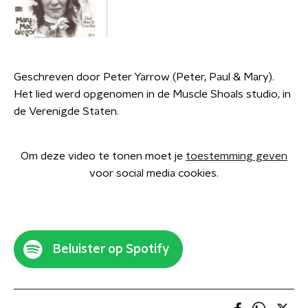
Geschreven door Peter Yarrow (Peter, Paul & Mary).
Het lied werd opgenomen in de Muscle Shoals studio, in
de Verenigde Staten.
Om deze video te tonen moet je
toestemming geven
voor social media cookies.
Beluister op Spotify