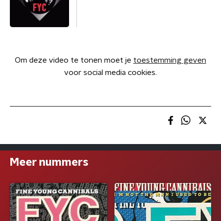
Om deze video te tonen moet je
toestemming geven
voor social media cookies.
Meer nummers