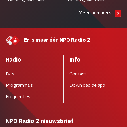
Meer nummers
Er is maar één NPO Radio 2
Radio
Info
DJ’s
Contact
Programma's
Download de app
Frequenties
NPO Radio 2 nieuwsbrief