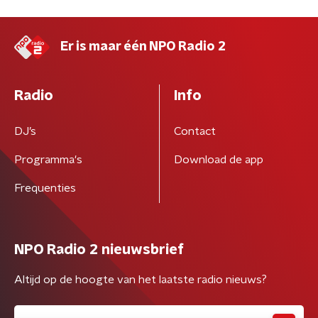
Er is maar één NPO Radio 2
Radio
Info
DJ’s
Contact
Programma's
Download de app
Frequenties
NPO Radio 2 nieuwsbrief
Altijd op de hoogte van het laatste radio nieuws?