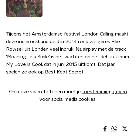
Tijdens het Amsterdamse festival London Calling maakt
deze indierockbandband in 2014 rond zangeres Ellie
Rowsell uit Londen veel indruk. Na airplay met de track
'Moaning Lisa Smile' is het wachten op het debuutalbum
My Love Is Cool, dat in juni 2015 uitkomt. Dat jaar
spelen ze ook op Best Kept Secret.
Om deze video te tonen moet je
toestemming geven
voor social media cookies.