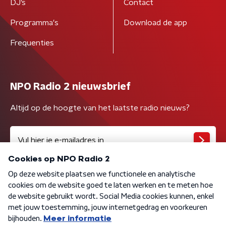
DJ’s
Contact
Programma's
Download de app
Frequenties
NPO Radio 2 nieuwsbrief
Altijd op de hoogte van het laatste radio nieuws?
Algemene voorwaarden
Privacybeleid