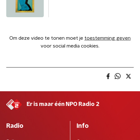
Om deze video te tonen moet je
toestemming geven
voor social media cookies.
Er is maar één NPO Radio 2
Radio
Info