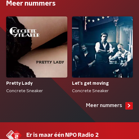
Meer nummers
Pretty Lady
Let's get moving
Concrete Sneaker
Concrete Sneaker
Meer nummers
Er is maar één NPO Radio 2