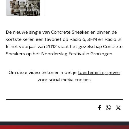
De nieuwe single van Concrete Sneaker, en binnen de
kortste keren een favoriet op Radio 6, 3FM en Radio 2!
In het voorjaar van 2012 staat het gezelschap Concrete
Sneakers op het Noorderslag Festival in Groningen.
Om deze video te tonen moet je
toestemming geven
voor social media cookies.