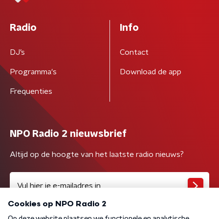
Radio
Info
DJ’s
Contact
Programma's
Download de app
Frequenties
NPO Radio 2 nieuwsbrief
Altijd op de hoogte van het laatste radio nieuws?