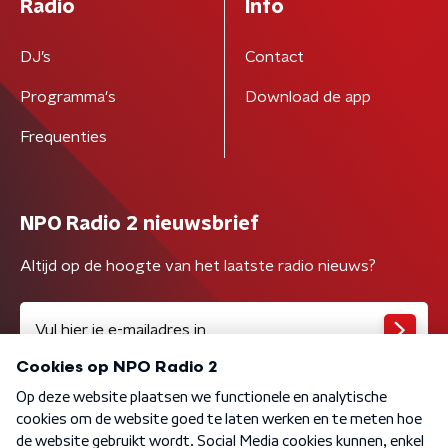
Radio
Info
DJ’s
Contact
Programma's
Download de app
Frequenties
NPO Radio 2 nieuwsbrief
Altijd op de hoogte van het laatste radio nieuws?