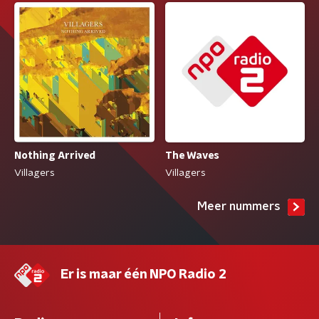
The Waves
Nothing Arrived
Villagers
Villagers
Meer nummers
Er is maar één NPO Radio 2