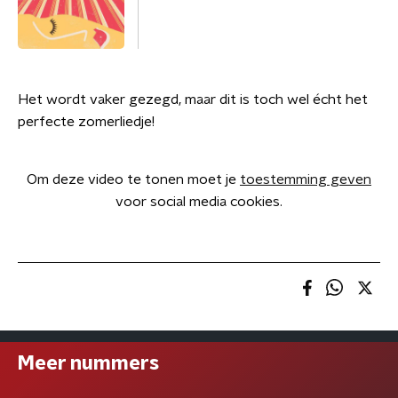
Het wordt vaker gezegd, maar dit is toch wel écht het
perfecte zomerliedje!
Om deze video te tonen moet je
toestemming geven
voor social media cookies.
Meer nummers