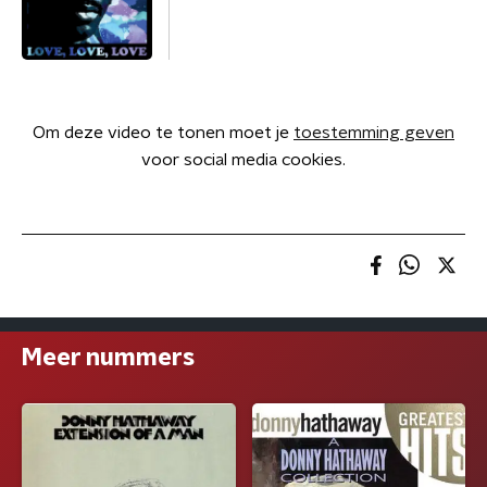
Om deze video te tonen moet je
toestemming geven
voor social media cookies.
Meer nummers