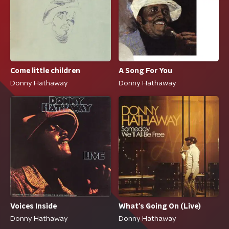
Come little children
A Song For You
Donny Hathaway
Donny Hathaway
Voices Inside
What's Going On (Live)
Donny Hathaway
Donny Hathaway