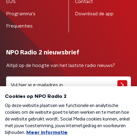
DJ’s
Contact
Programma's
Download de app
Frequenties
NPO Radio 2 nieuwsbrief
Altijd op de hoogte van het laatste radio nieuws?
Algemene voorwaarden
Privacybeleid