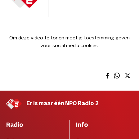
Om deze video te tonen moet je
toestemming geven
voor social media cookies.
Er is maar één NPO Radio 2
Radio
Info