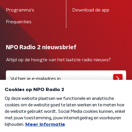
Programma's
Download de app
Frequenties
NPO Radio 2 nieuwsbrief
Altijd op de hoogte van het laatste radio nieuws?
Algemene voorwaarden
Privacybeleid
Cookiebeleid