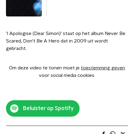
'I Apologise (Dear Simon)' staat op het album Never Be
Scared, Don't Be A Hero dat in 2009 uit wordt
gebracht.
Om deze video te tonen moet je
toestemming geven
voor social media cookies.
Beluister op Spotify