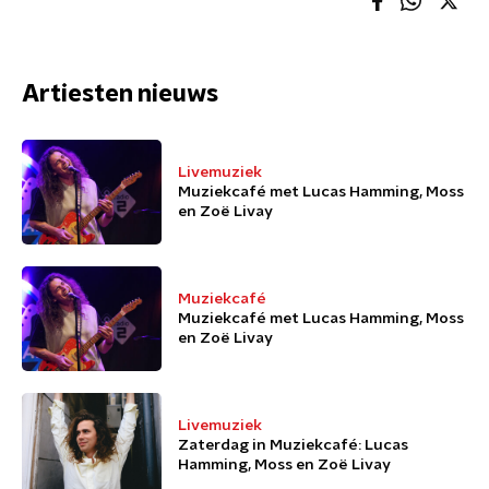
Artiesten nieuws
Livemuziek
Muziekcafé met Lucas Hamming, Moss
en Zoë Livay
Muziekcafé
Muziekcafé met Lucas Hamming, Moss
en Zoë Livay
Livemuziek
Zaterdag in Muziekcafé: Lucas
Hamming, Moss en Zoë Livay