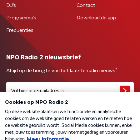
DJ’s
Contact
Programma's
Download de app
Frequenties
NPO Radio 2 nieuwsbrief
Altijd op de hoogte van het laatste radio nieuws?
Algemene voorwaarden
Privacybeleid