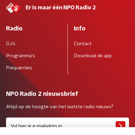
Er is maar één NPO Radio 2
Radio
Info
DJ’s
Contact
Programma's
Download de app
Frequenties
NPO Radio 2 nieuwsbrief
Altijd op de hoogte van het laatste radio nieuws?