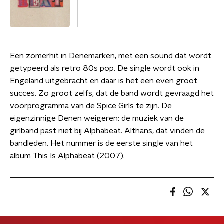
Een zomerhit in Denemarken, met een sound dat wordt
getypeerd als retro 80s pop. De single wordt ook in
Engeland uitgebracht en daar is het een even groot
succes. Zo groot zelfs, dat de band wordt gevraagd het
voorprogramma van de Spice Girls te zijn. De
eigenzinnige Denen weigeren: de muziek van de
girlband past niet bij Alphabeat. Althans, dat vinden de
bandleden. Het nummer is de eerste single van het
album This Is Alphabeat (2007).