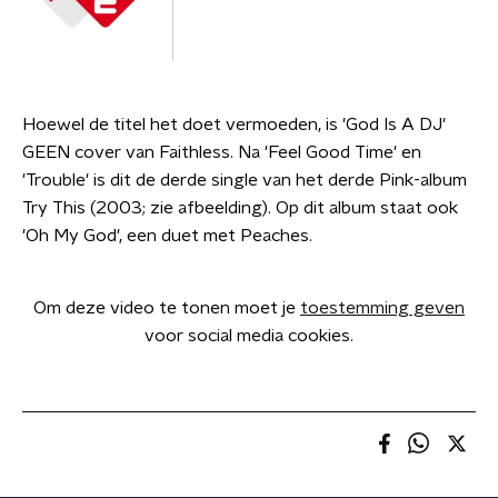
Hoewel de titel het doet vermoeden, is 'God Is A DJ'
GEEN cover van Faithless. Na 'Feel Good Time' en
'Trouble' is dit de derde single van het derde Pink-album
Try This (2003; zie afbeelding). Op dit album staat ook
'Oh My God', een duet met Peaches.
Om deze video te tonen moet je
toestemming geven
voor social media cookies.