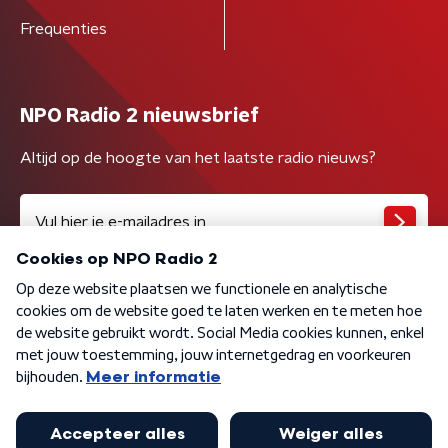
Frequenties
NPO Radio 2 nieuwsbrief
Altijd op de hoogte van het laatste radio nieuws?
Algemene voorwaarden
Privacybeleid
Cookiebeleid