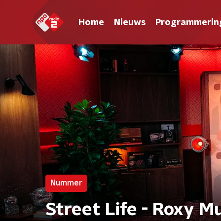
Home
Nieuws
Programmerin
Nummer
Street Life - Roxy M