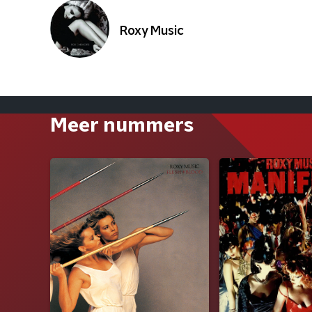
Roxy Music
Meer nummers