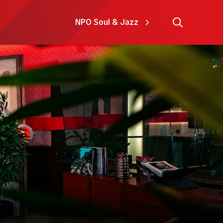
NPO Soul & Jazz