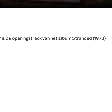
e' is de openingstrack van het album Stranded (1973).