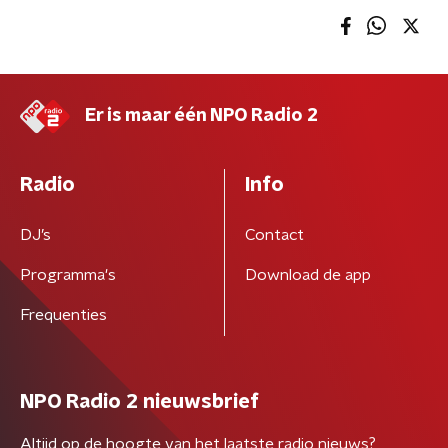
Er is maar één NPO Radio 2
Radio
Info
DJ’s
Contact
Programma's
Download de app
Frequenties
NPO Radio 2 nieuwsbrief
Altijd op de hoogte van het laatste radio nieuws?