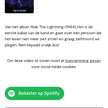
Van het album Ride The Lightning (1984).Het is de
eerste ballad van de band en gaat over een persoon die
het leven niet meer ziet zitten en graag zelfmoord wil
plegen. Niet bepaald vrolijk dus!
Om deze video te tonen moet je
toestemming geven
voor social media cookies.
Beluister op Spotify